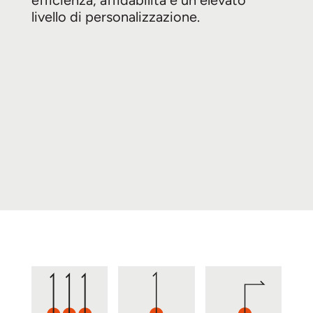
livello di personalizzazione.