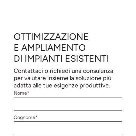
OTTIMIZZAZIONE
E AMPLIAMENTO
DI IMPIANTI ESISTENTI
Contattaci o richiedi una consulenza
per valutare insieme la soluzione più
adatta alle tue esigenze produttive.
Nome*
Cognome*