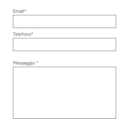
Email*
Telefono*
Messaggio *