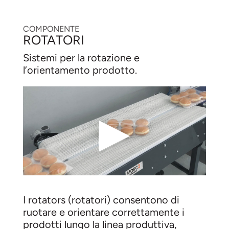
COMPONENTE
ROTATORI
Sistemi per la rotazione e
l’orientamento prodotto.
▶
I rotators (rotatori) consentono di
ruotare e orientare correttamente i
prodotti lungo la linea produttiva,