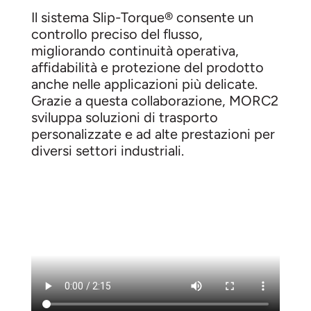
Il sistema Slip-Torque® consente un
controllo preciso del flusso,
migliorando continuità operativa,
affidabilità e protezione del prodotto
anche nelle applicazioni più delicate.
Grazie a questa collaborazione, MORC2
sviluppa soluzioni di trasporto
personalizzate e ad alte prestazioni per
diversi settori industriali.