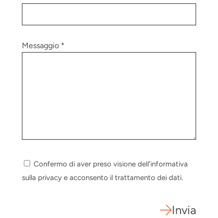
Messaggio *
Confermo di aver preso visione dell'informativa
sulla privacy e acconsento il trattamento dei dati.
Invia