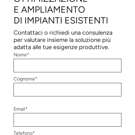
E AMPLIAMENTO
DI IMPIANTI ESISTENTI
Contattaci o richiedi una consulenza
per valutare insieme la soluzione più
adatta alle tue esigenze produttive.
Nome*
Cognome*
Email*
Telefono*