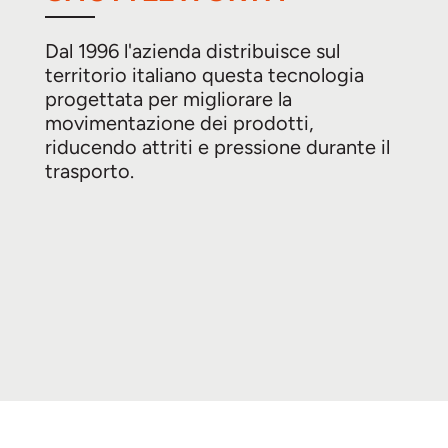
Dal 1996 l'azienda distribuisce sul
territorio italiano questa tecnologia
progettata per migliorare la
movimentazione dei prodotti,
riducendo attriti e pressione durante il
trasporto.