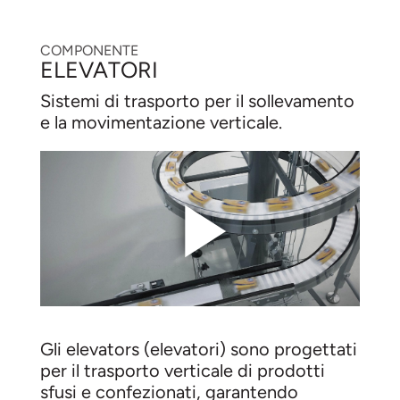
COMPONENTE
ELEVATORI
Sistemi di trasporto per il sollevamento
e la movimentazione verticale.
Gli elevators (elevatori) sono progettati
per il trasporto verticale di prodotti
sfusi e confezionati, garantendo