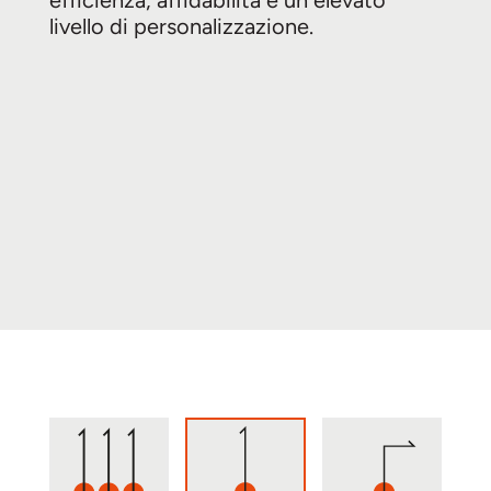
livello di personalizzazione.