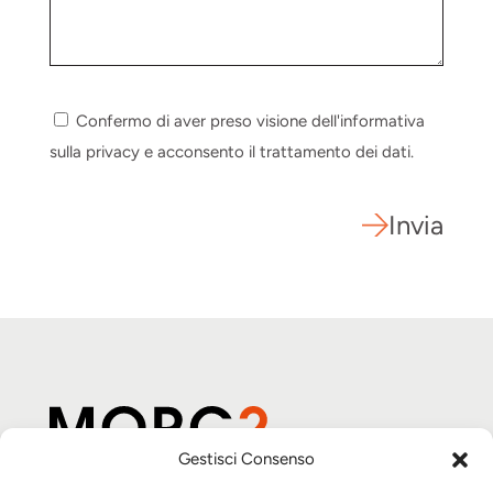
Confermo di aver preso visione dell'informativa
sulla privacy e acconsento il trattamento dei dati.
Invia
Gestisci Consenso