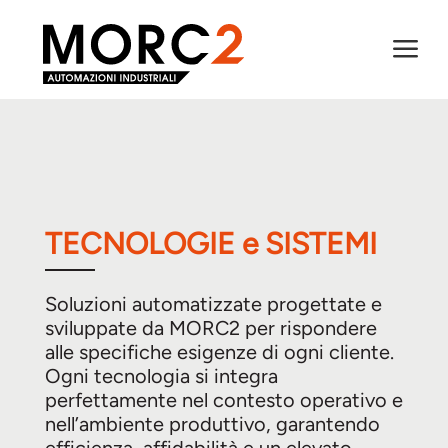
a
TECNOLOGIE e SISTEMI
Soluzioni automatizzate progettate e
sviluppate da MORC2 per rispondere
alle specifiche esigenze di ogni cliente.
Ogni tecnologia si integra
perfettamente nel contesto operativo e
nell’ambiente produttivo, garantendo
efficienza, affidabilità e un elevato