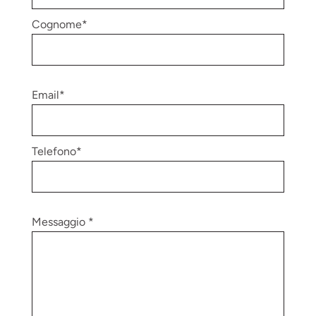
Cognome*
Email*
Telefono*
Messaggio *