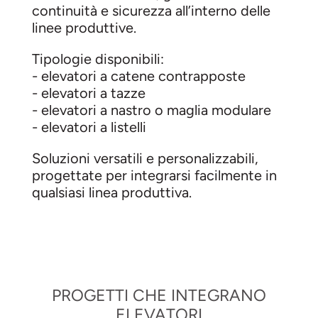
continuità e sicurezza all’interno delle
linee produttive.
Tipologie disponibili:
- elevatori a catene contrapposte
- elevatori a tazze
- elevatori a nastro o maglia modulare
- elevatori a listelli
Soluzioni versatili e personalizzabili,
progettate per integrarsi facilmente in
qualsiasi linea produttiva.
PROGETTI CHE INTEGRANO
ELEVATORI