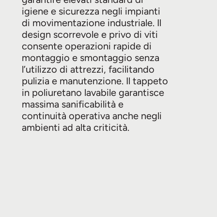
igiene e sicurezza negli impianti
di movimentazione industriale. Il
design scorrevole e privo di viti
consente operazioni rapide di
montaggio e smontaggio senza
l’utilizzo di attrezzi, facilitando
pulizia e manutenzione. Il tappeto
in poliuretano lavabile garantisce
massima sanificabilità e
continuità operativa anche negli
ambienti ad alta criticità.