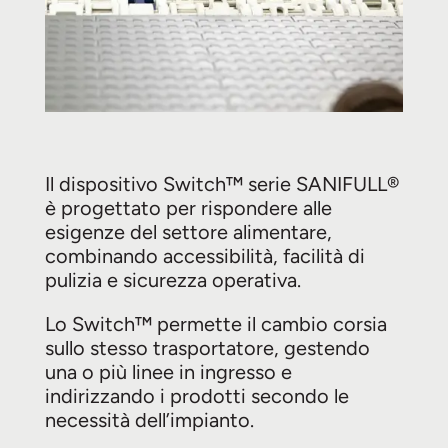
Il dispositivo Switch™ serie SANIFULL®
è progettato per rispondere alle
esigenze del settore alimentare,
combinando accessibilità, facilità di
pulizia e sicurezza operativa.
Lo Switch™ permette il cambio corsia
sullo stesso trasportatore, gestendo
una o più linee in ingresso e
indirizzando i prodotti secondo le
necessità dell’impianto.