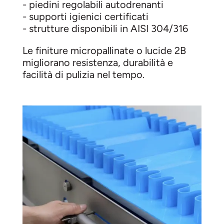
- piedini regolabili autodrenanti
- supporti igienici certificati
- strutture disponibili in AISI 304/316
Le finiture micropallinate o lucide 2B
migliorano resistenza, durabilità e
facilità di pulizia nel tempo.