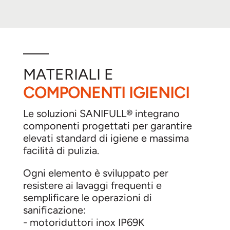
MATERIALI E
COMPONENTI IGIENICI
Le soluzioni SANIFULL® integrano
componenti progettati per garantire
elevati standard di igiene e massima
facilità di pulizia.
Ogni elemento è sviluppato per
resistere ai lavaggi frequenti e
semplificare le operazioni di
sanificazione:
- motoriduttori inox IP69K