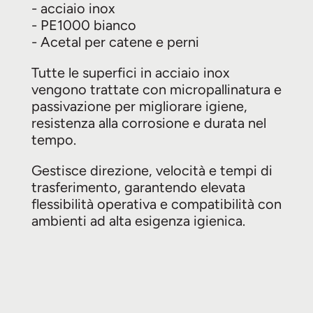
- acciaio inox
- PE1000 bianco
- Acetal per catene e perni
Tutte le superfici in acciaio inox
vengono trattate con micropallinatura e
passivazione per migliorare igiene,
resistenza alla corrosione e durata nel
tempo.
Gestisce direzione, velocità e tempi di
trasferimento, garantendo elevata
flessibilità operativa e compatibilità con
ambienti ad alta esigenza igienica.