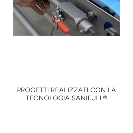
PROGETTI REALIZZATI CON LA
TECNOLOGIA SANIFULL®
FD02