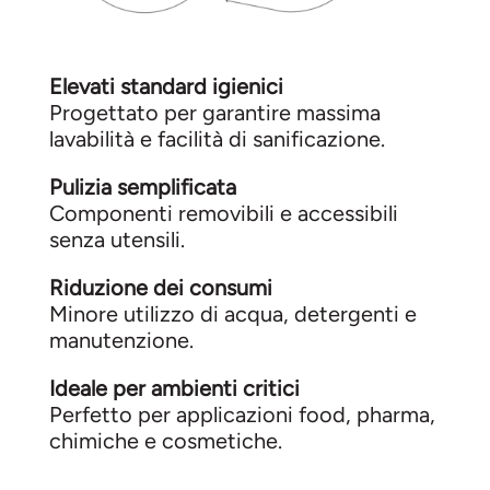
Elevati standard igienici
Progettato per garantire massima
lavabilità e facilità di sanificazione.
Pulizia semplificata
Componenti removibili e accessibili
senza utensili.
Riduzione dei consumi
Minore utilizzo di acqua, detergenti e
manutenzione.
Ideale per ambienti critici
Perfetto per applicazioni food, pharma,
chimiche e cosmetiche.