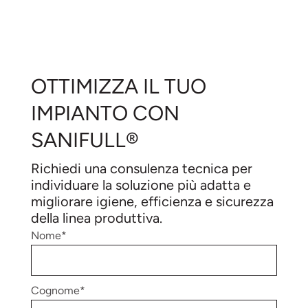
OTTIMIZZA IL TUO
IMPIANTO CON
SANIFULL®
Richiedi una consulenza tecnica per
individuare la soluzione più adatta e
migliorare igiene, efficienza e sicurezza
della linea produttiva.
Nome*
Cognome*