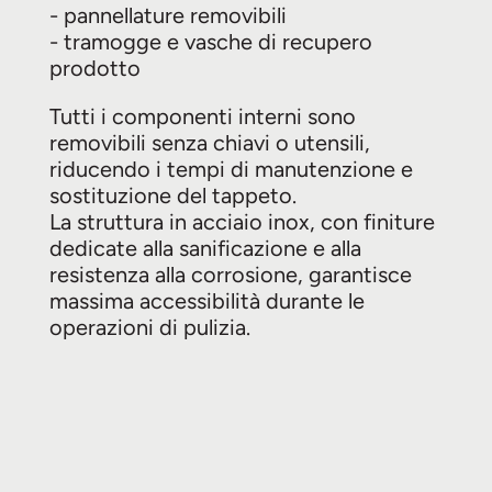
- pannellature removibili
- tramogge e vasche di recupero
prodotto
Tutti i componenti interni sono
removibili senza chiavi o utensili,
riducendo i tempi di manutenzione e
sostituzione del tappeto.
La struttura in acciaio inox, con finiture
dedicate alla sanificazione e alla
resistenza alla corrosione, garantisce
massima accessibilità durante le
operazioni di pulizia.