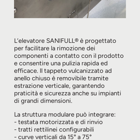
L’elevatore SANIFULL® è progettato
per facilitare la rimozione dei
componenti a contatto con il prodotto
e consentire una pulizia rapida ed
efficace. Il tappeto vulcanizzato ad
anello chiuso è removibile tramite
estrazione verticale, garantendo
praticità e sicurezza anche su impianti
di grandi dimensioni.
La struttura modulare può integrare:
- testata motorizzata e di rinvio
- tratti rettilinei configurabili
- curve verticali da 15° a 75°