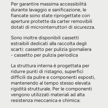
Per garantire massima accessibilità
durante lavaggio e sanificazione, le
fiancate sono state riprogettate con
aperture protette da carter removibili
dotati di microinterruttori di sicurezza.
Sono inoltre disponibili cassetti
estraibili dedicati alla raccolta degli
scarti: cassetto per pulizia giornaliera
- cassetto per pulizia periodica
La struttura interna è progettata per
ridurre punti di ristagno, superfici
difficili da pulire e componenti esposti,
mantenendo al tempo stesso elevata
rigidità strutturale. Per le componenti
vengono utilizzati materiali ad alta
resistenza meccanica e chimica: