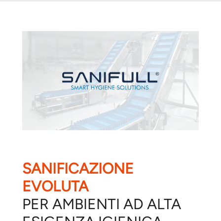
SANIFICAZIONE
EVOLUTA
PER AMBIENTI AD ALTA