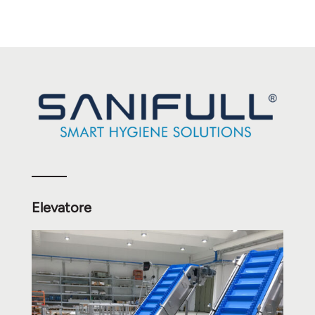
Elevatore