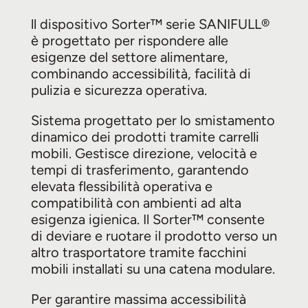
ll dispositivo Sorter™ serie SANIFULL®
è progettato per rispondere alle
esigenze del settore alimentare,
combinando accessibilità, facilità di
pulizia e sicurezza operativa.
Sistema progettato per lo smistamento
dinamico dei prodotti tramite carrelli
mobili. Gestisce direzione, velocità e
tempi di trasferimento, garantendo
elevata flessibilità operativa e
compatibilità con ambienti ad alta
esigenza igienica. Il Sorter™ consente
di deviare e ruotare il prodotto verso un
altro trasportatore tramite facchini
mobili installati su una catena modulare.
Per garantire massima accessibilità