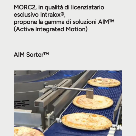
MORC2, in qualità di licenziatario
esclusivo Intralox®,
propone la gamma di soluzioni AIM™
(Active Integrated Motion)
AIM Sorter™