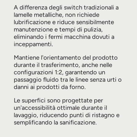
A differenza degli switch tradizionali a
lamelle metalliche, non richiede
lubrificazione e riduce sensibilmente
manutenzione e tempi di pulizia,
eliminando i fermi macchina dovuti a
inceppamenti.
Mantiene l'orientamento del prodotto
durante il trasferimento, anche nelle
configurazioni 1:2, garantendo un
passaggio fluido tra le linee senza urti o
danni ai prodotti da forno.
Le superfici sono progettate per
un'accessibilità ottimale durante il
lavaggio, riducendo punti di ristagno e
semplificando la sanificazione.