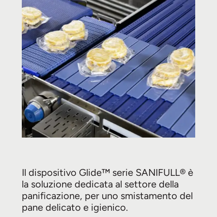
Il dispositivo Glide™ serie SANIFULL® è
la soluzione dedicata al settore della
panificazione, per uno smistamento del
pane delicato e igienico.