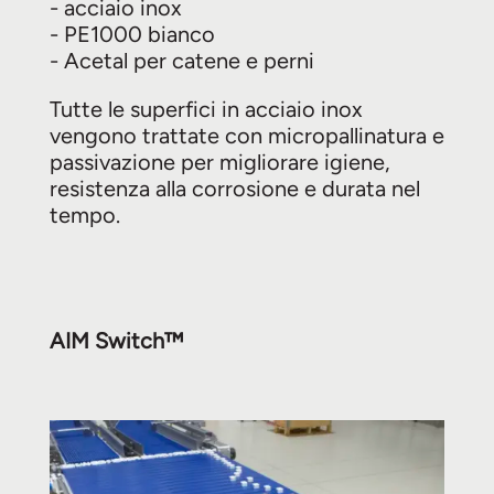
- acciaio inox
- PE1000 bianco
- Acetal per catene e perni
Tutte le superfici in acciaio inox
vengono trattate con micropallinatura e
passivazione per migliorare igiene,
resistenza alla corrosione e durata nel
tempo.
AIM Switch™