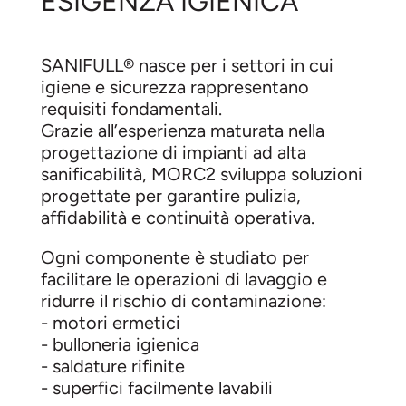
ESIGENZA IGIENICA
SANIFULL® nasce per i settori in cui
igiene e sicurezza rappresentano
requisiti fondamentali.
Grazie all’esperienza maturata nella
progettazione di impianti ad alta
sanificabilità, MORC2 sviluppa soluzioni
progettate per garantire pulizia,
affidabilità e continuità operativa.
Ogni componente è studiato per
facilitare le operazioni di lavaggio e
ridurre il rischio di contaminazione:
- motori ermetici
- bulloneria igienica
- saldature rifinite
- superfici facilmente lavabili