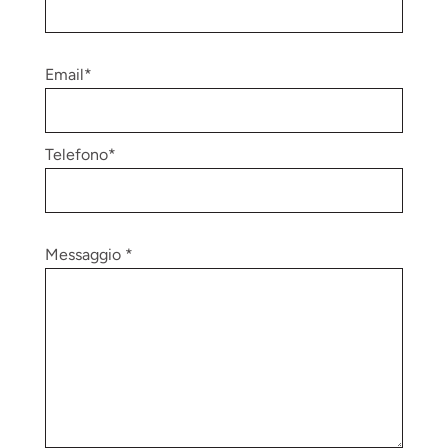
Email*
Telefono*
Messaggio *