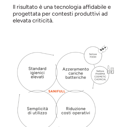
Il risultato è una tecnologia affidabile e
progettata per contesti produttivi ad
elevata criticità.