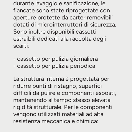
durante lavaggio e sanificazione, le
fiancate sono state riprogettate con
aperture protette da carter removibili
dotati di microinterruttori di sicurezza.
Sono inoltre disponibili cassetti
estraibili dedicati alla raccolta degli
scarti:
- cassetto per pulizia giornaliera
- cassetto per pulizia periodica
La struttura interna è progettata per
ridurre punti di ristagno, superfici
difficili da pulire e componenti esposti,
mantenendo al tempo stesso elevata
rigidità strutturale. Per le componenti
vengono utilizzati materiali ad alta
resistenza meccanica e chimica: